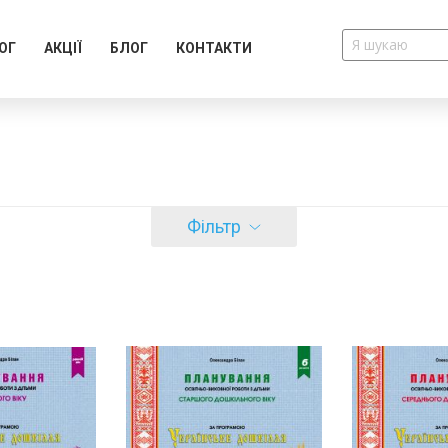
ОГ
АКЦІЇ
БЛОГ
КОНТАКТИ
Фільтр