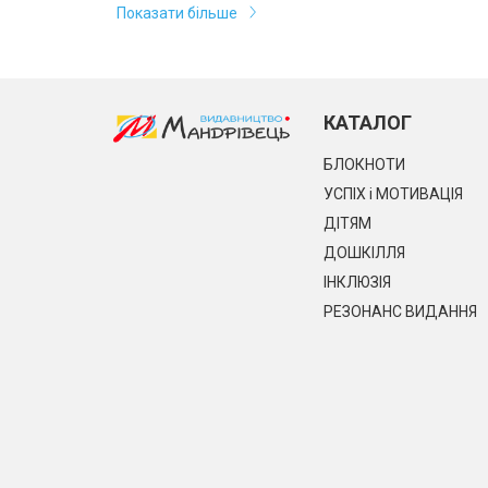
Показати більше
КАТАЛОГ
БЛОКНОТИ
УСПІХ і МОТИВАЦІЯ
ДІТЯМ
ДОШКІЛЛЯ
ІНКЛЮЗІЯ
РЕЗОНАНС ВИДАННЯ