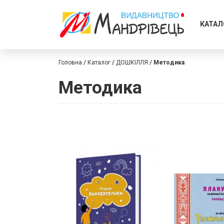
КАТАЛ
Головна
Каталог
ДОШКІЛЛЯ
Методика
Методика