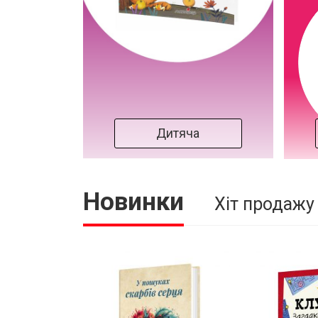
Дитяча
Новинки
Хіт продажу