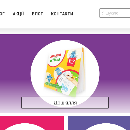
ОГ
АКЦІЇ
БЛОГ
КОНТАКТИ
Дошкілля