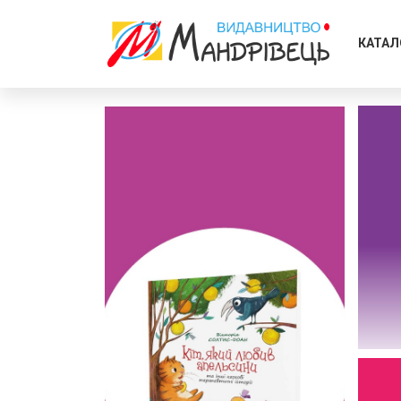
КАТАЛ