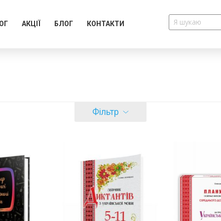
ОГ
АКЦІЇ
БЛОГ
КОНТАКТИ
Фільтр