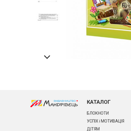
КАТАЛОГ
БЛОКНОТИ
УСПІХ і МОТИВАЦІЯ
ДІТЯМ