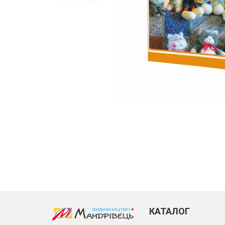
КАТАЛОГ