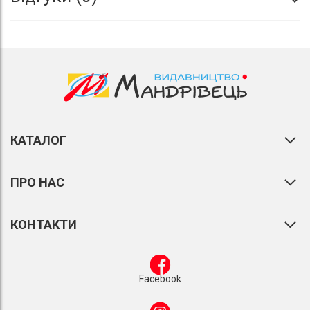
КАТАЛОГ
ПРО НАС
КОНТАКТИ
Facebook