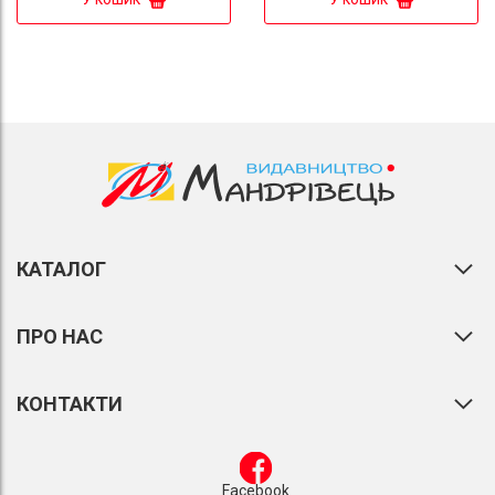
КАТАЛОГ
ПРО НАС
КОНТАКТИ
Facebook