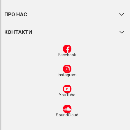
ПРО НАС
КОНТАКТИ
Facebook
Instagram
YouTube
SoundCloud