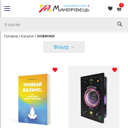
0
Головна
Каталог
НОВИНКИ
Фільтр