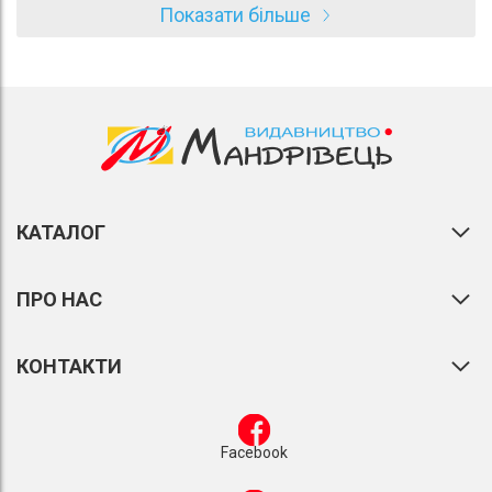
Показати більше
КАТАЛОГ
ПРО НАС
КОНТАКТИ
Facebook