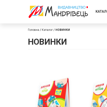
КАТАЛ
Головна
Каталог
НОВИНКИ
НОВИНКИ