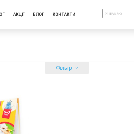
ОГ
АКЦІЇ
БЛОГ
КОНТАКТИ
Фільтр