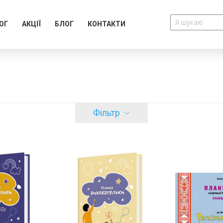
ОГ
АКЦІЇ
БЛОГ
КОНТАКТИ
Фільтр