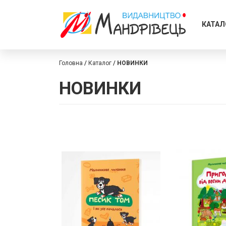
КАТАЛ
Головна
Каталог
НОВИНКИ
НОВИНКИ