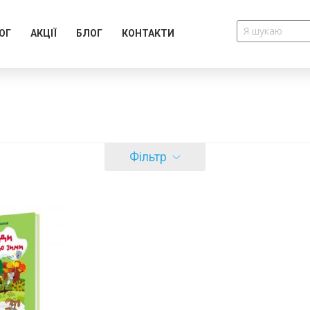
ОГ
АКЦІЇ
БЛОГ
КОНТАКТИ
Фільтр