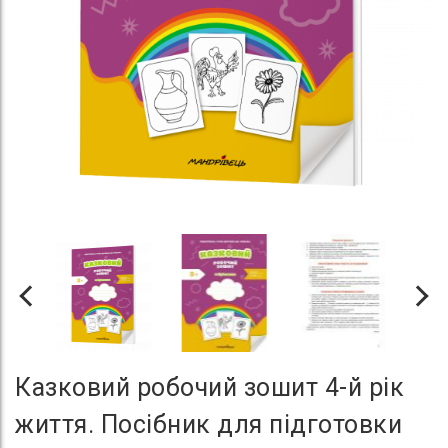
Казковий робочий зошит 4-й рік
життя. Посібник для підготовки