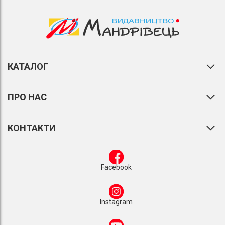
КАТАЛОГ
ПРО НАС
КОНТАКТИ
Facebook
Instagram