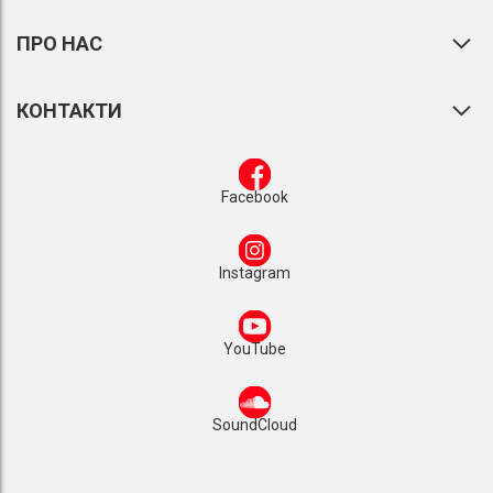
ПРО НАС
КОНТАКТИ
Facebook
Instagram
YouTube
SoundCloud