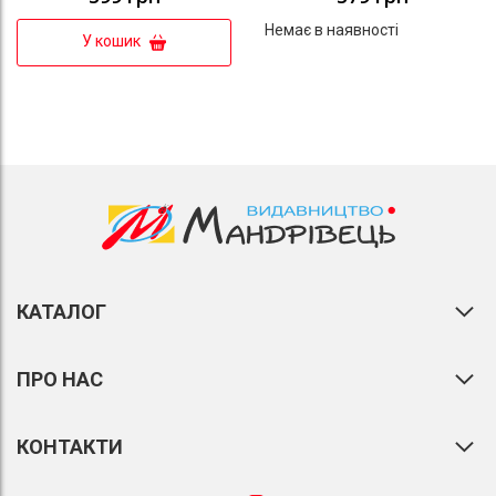
Немає в наявності
У кошик
КАТАЛОГ
ПРО НАС
КОНТАКТИ