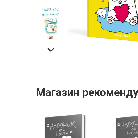
Магазин
рекоменду