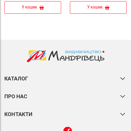
У кошик
У кошик
КАТАЛОГ
ПРО НАС
КОНТАКТИ