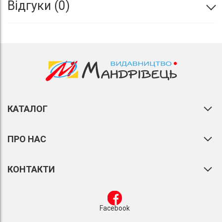
Відгуки
0
КАТАЛОГ
ПРО НАС
КОНТАКТИ
Facebook