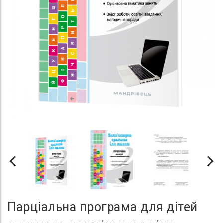
Парціальна програма для дітей