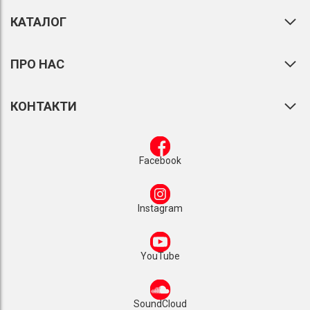
КАТАЛОГ
ПРО НАС
КОНТАКТИ
Facebook
Instagram
YouTube
SoundCloud