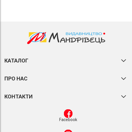
КАТАЛОГ
ПРО НАС
КОНТАКТИ
Facebook