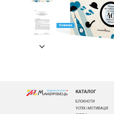
Новинка
КАТАЛОГ
БЛОКНОТИ
УСПІХ і МОТИВАЦІЯ