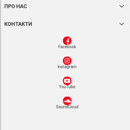
ПРО НАС
КОНТАКТИ
Facebook
Instagram
YouTube
SoundCloud