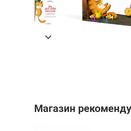
Магазин
рекоменду