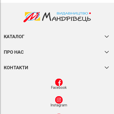
КАТАЛОГ
ПРО НАС
КОНТАКТИ
Facebook
Instagram