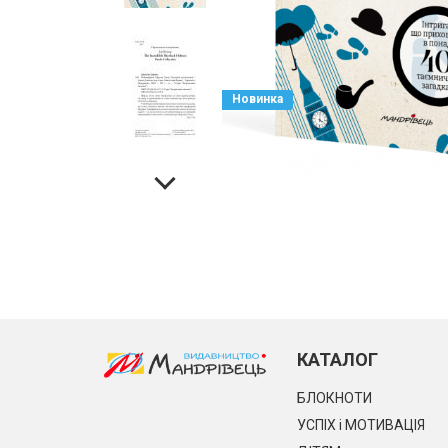
Новинка
КАТАЛОГ
БЛОКНОТИ
УСПІХ і МОТИВАЦІЯ