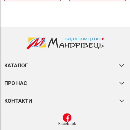
КАТАЛОГ
ПРО НАС
КОНТАКТИ
Facebook