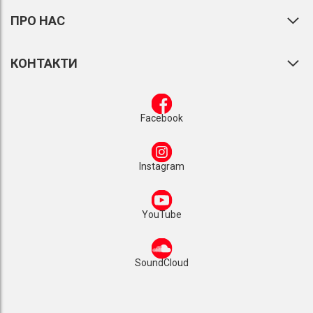
ПРО НАС
КОНТАКТИ
Facebook
Instagram
YouTube
SoundCloud