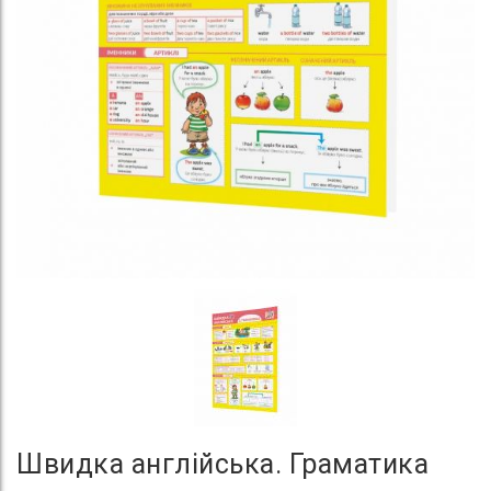
Швидка англійська. Граматика