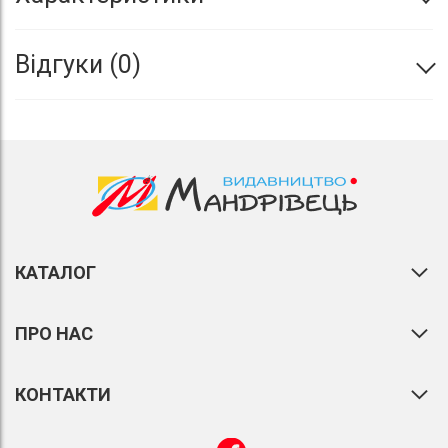
Відгуки
0
КАТАЛОГ
ПРО НАС
КОНТАКТИ