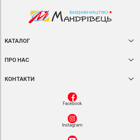
КАТАЛОГ
ПРО НАС
КОНТАКТИ
Facebook
Instagram