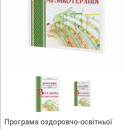
Програма оздоровчо-освітньої