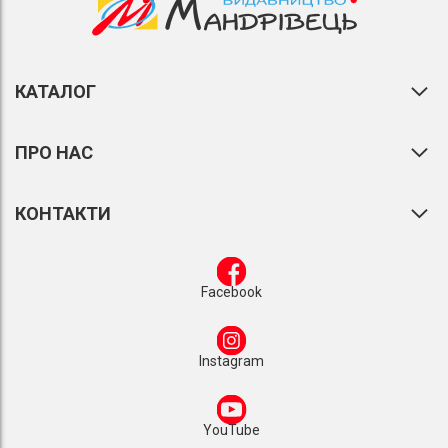
КАТАЛОГ
ПРО НАС
КОНТАКТИ
Facebook
Instagram
YouTube