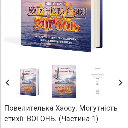
Повелителька Хаосу. Могутність
стихії: ВОГОНЬ. (Частина 1)