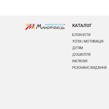
КАТАЛОГ
БЛОКНОТИ
УСПІХ і МОТИВАЦІЯ
ДІТЯМ
ДОШКІЛЛЯ
ІНКЛЮЗІЯ
РЕЗОНАНС ВИДАННЯ