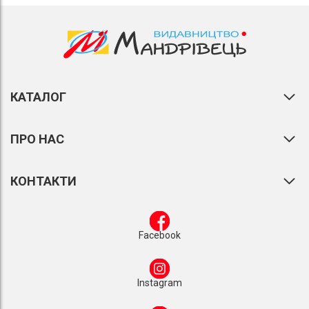
КАТАЛОГ
ПРО НАС
КОНТАКТИ
Facebook
Instagram