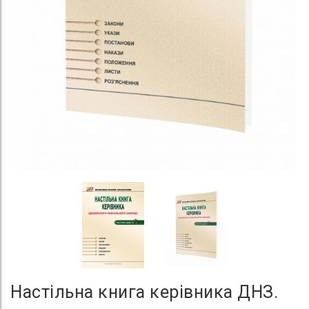
Настільна книга керівника ДНЗ.