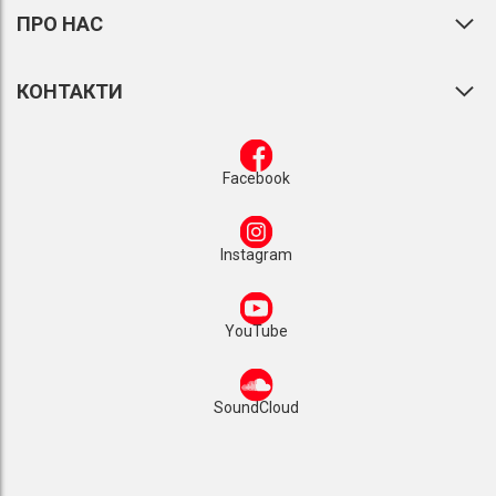
ПРО НАС
КОНТАКТИ
Facebook
Instagram
YouTube
SoundCloud