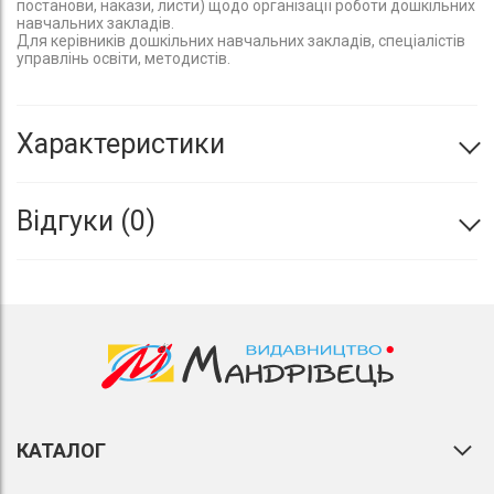
постанови, накази, листи) щодо організації роботи дошкільних
навчальних закладів.
Для керівників дошкільних навчальних закладів, спеціалістів
управлінь освіти, методистів.
Характеристики
Відгуки
0
КАТАЛОГ