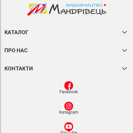
КАТАЛОГ
ПРО НАС
КОНТАКТИ
Facebook
Instagram
YouTube