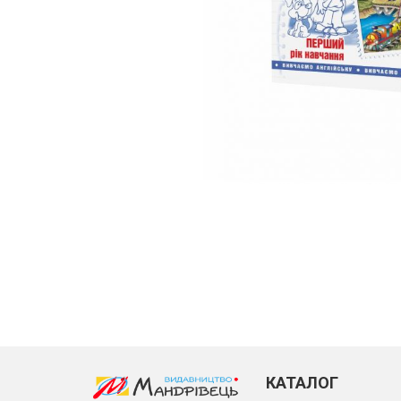
КАТАЛОГ