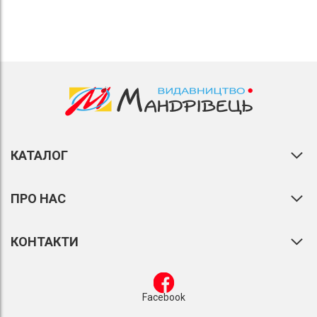
дошкільний вік
КАТАЛОГ
ПРО НАС
КОНТАКТИ
Facebook