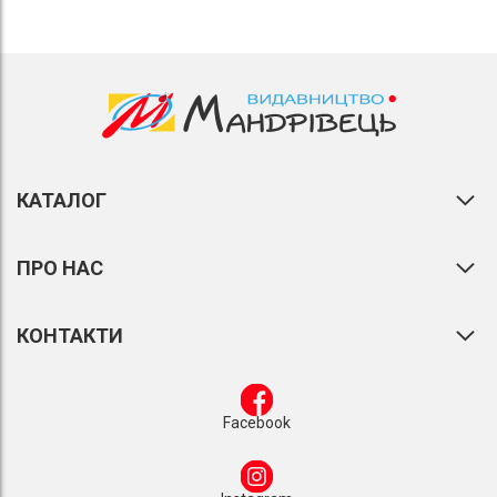
КАТАЛОГ
ПРО НАС
КОНТАКТИ
Facebook