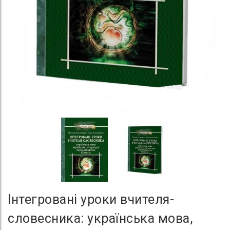
Інтегровані уроки вчителя-
словесника: українська мова,