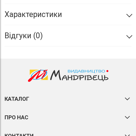
Характеристики
Відгуки
0
КАТАЛОГ
ПРО НАС
КОНТАКТИ