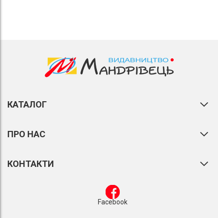
КАТАЛОГ
ПРО НАС
КОНТАКТИ
Facebook