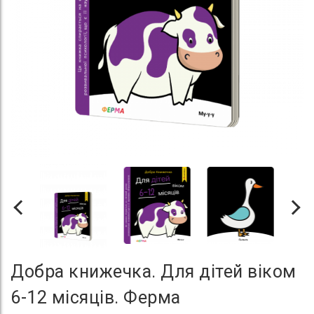
Добра книжечка. Для дітей віком
6-12 місяців. Ферма