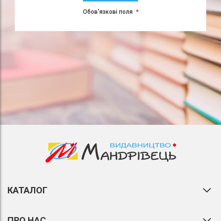
Обов'язкові поля
КАТАЛОГ
ПРО НАС