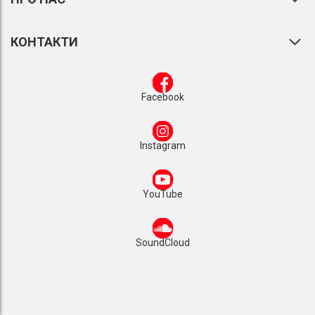
КОНТАКТИ
Facebook
Instagram
YouTube
SoundCloud