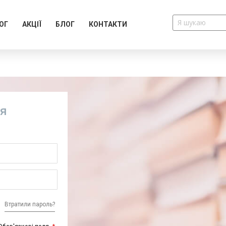
ОГ
АКЦІЇ
БЛОГ
КОНТАКТИ
ія
Втратили пароль?