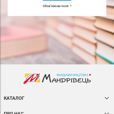
Обов'язкові поля
КАТАЛОГ
ПРО НАС