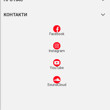
КОНТАКТИ
Facebook
Instagram
YouTube
SoundCloud