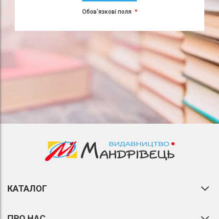
Обов'язкові поля
КАТАЛОГ
ПРО НАС