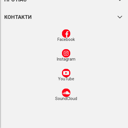
КОНТАКТИ
Facebook
Instagram
YouTube
SoundCloud