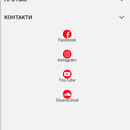
КОНТАКТИ
Facebook
Instagram
YouTube
SoundCloud