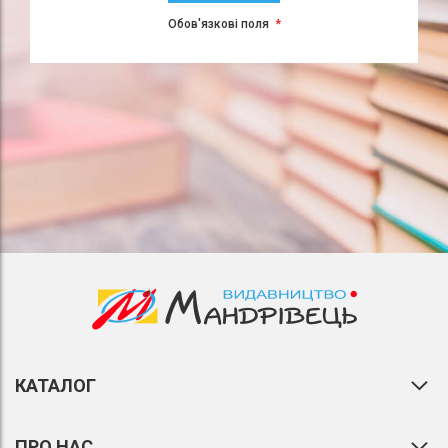
Обов'язкові поля
КАТАЛОГ
ПРО НАС