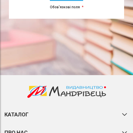
Обов'язкові поля
КАТАЛОГ
ПРО НАС