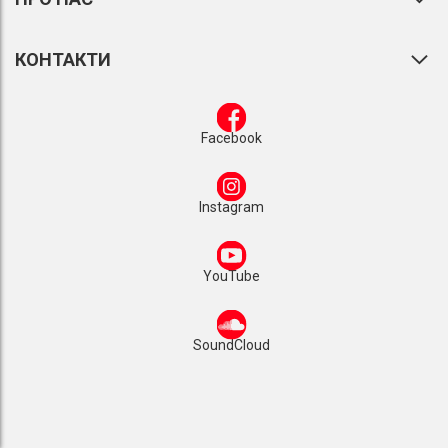
КОНТАКТИ
Facebook
Instagram
YouTube
SoundCloud