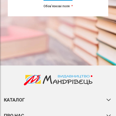
Обов'язкові поля
КАТАЛОГ
ПРО НАС