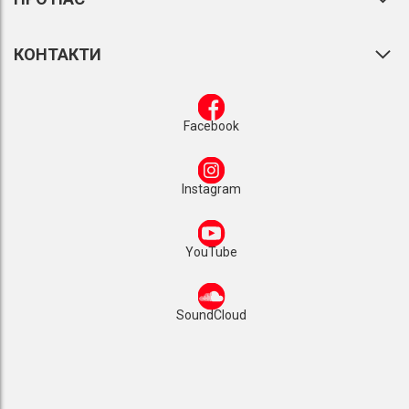
КОНТАКТИ
Facebook
Instagram
YouTube
SoundCloud