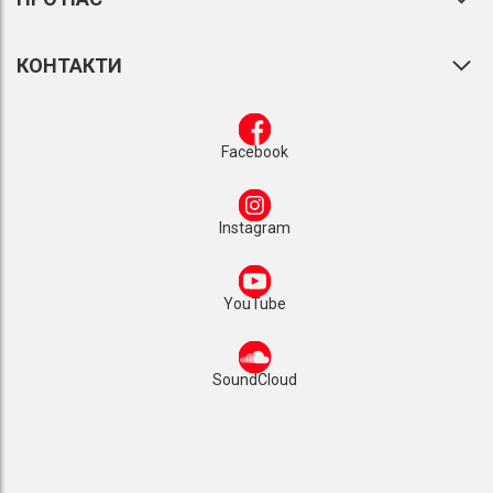
КОНТАКТИ
Facebook
Instagram
YouTube
SoundCloud