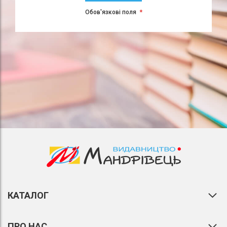
Обов'язкові поля
КАТАЛОГ
ПРО НАС