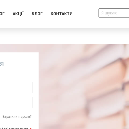
ОГ
АКЦІЇ
БЛОГ
КОНТАКТИ
ія
Втратили пароль?