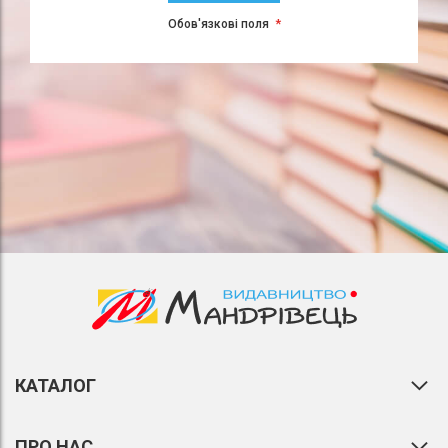
Обов'язкові поля
КАТАЛОГ
ПРО НАС