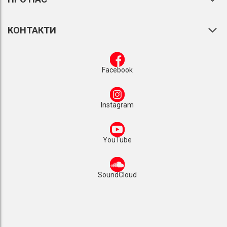
КОНТАКТИ
Facebook
Instagram
YouTube
SoundCloud