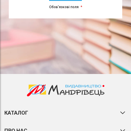
Обов'язкові поля
КАТАЛОГ
ПРО НАС