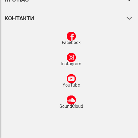
КОНТАКТИ
Facebook
Instagram
YouTube
SoundCloud